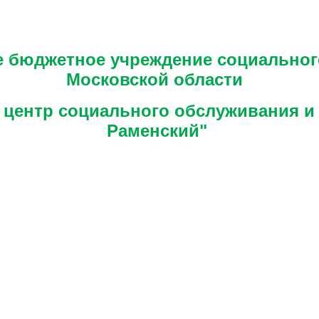
е бюджетное учреждение социально
Московской области
центр социального обслуживания и
Раменский"