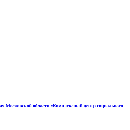
ия Московской области «Комплексный центр социального