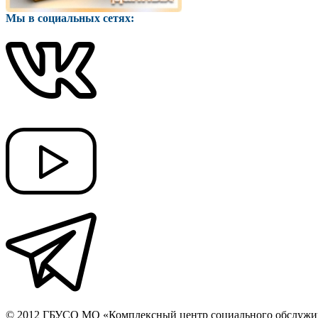
Мы в социальных сетях:
© 2012 ГБУСО МО «Комплексный центр социального обслужив