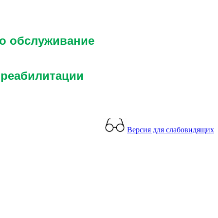
го обслуживание
 реабилитации
Версия для слабовидящих