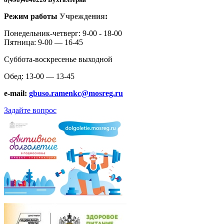
Режим работы
Учреждения
:
Понедельник-четверг: 9-00 - 18-00
Пятница: 9-00 — 16-45
Суббота-воскресенье выходной
Обед: 13-00 — 13-45
e-mail:
gbuso.ramenkc@mosreg.ru
Задайте вопрос