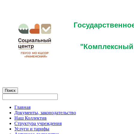
Государственно
"Комплексный 
Главная
Документы, законодательство
Наш Коллектив
Структура учреждения
Услуги и тарифы