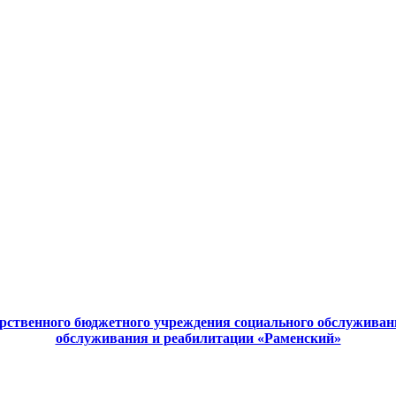
ственного бюджетного учреждения социального обслуживан
обслуживания и реабилитации «Раменский»