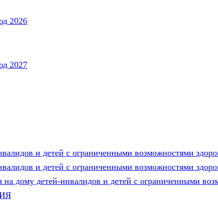
од 2026
од 2027
нвалидов и детей с ограниченными возможностями здоро
нвалидов и детей с ограниченными возможностями здоро
 на дому детей-инвалидов и детей с ограниченными воз
ТИЯ