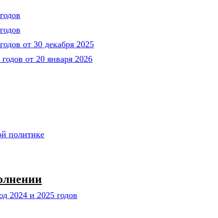
годов
годов
годов от 30 декабря 2025
годов от 20 января 2026
ой политике
полнении
од 2024 и 2025 годов