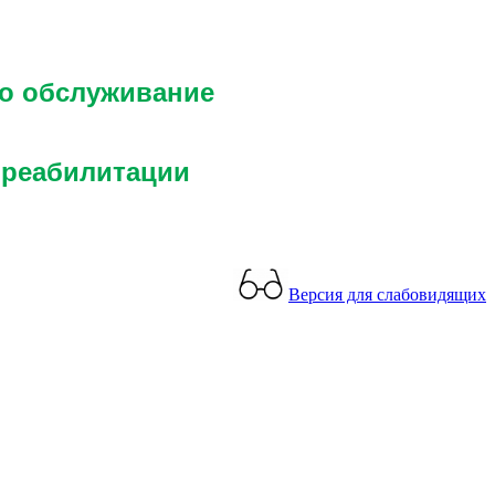
го обслуживание
 реабилитации
Версия для слабовидящих