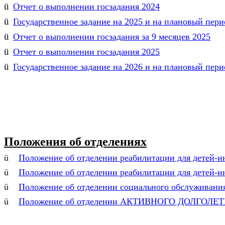
ü
Отчет о выполнении госзадания 2024
ü
Государственное задание на 2025 и на плановый пери
ü
Отчет о выполнении госзадания за 9 месяцев 2025
ü
Отчет о выполнении госзадания 2025
ü
Государственное задание на 2026 и на плановый пери
Положения об отделениях
ü
Положение об отделении реабилитации для детей-и
ü
Положение об отделении реабилитации для детей-и
ü
Положение об отделении социального обслуживания
ü
Положение об отделении АКТИВНОГО ДОЛГОЛЕ