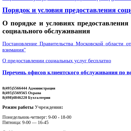
Порядок и условия предоставления соц
О порядке и условиях предоставления
социального обслуживания
Постановление Правительства Московской области от
взимания"
О предоставлении социальных услуг бесплатно
Перечень офисов клиентского обслуживания по в
8(495)5566444 Администрация
8(495)5569565 Охрана
8(498)4846220 Бухгалтерия
Режим работы
Учреждения
:
Понедельник-четверг: 9-00 - 18-00
Пятница: 9-00 — 16-45