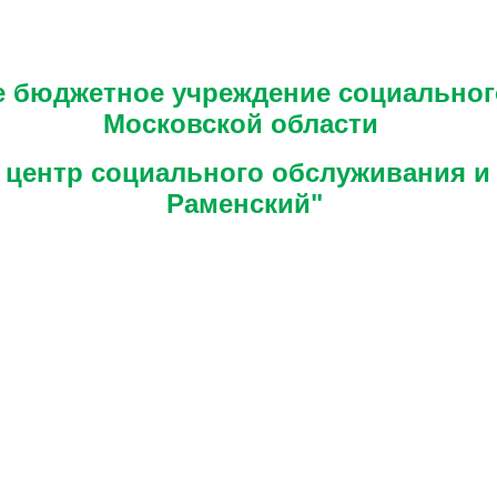
е бюджетное учреждение социально
Московской области
центр социального обслуживания и
Раменский"