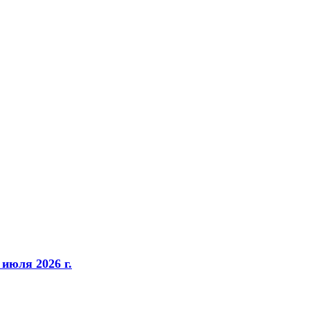
 июля 2026 г.