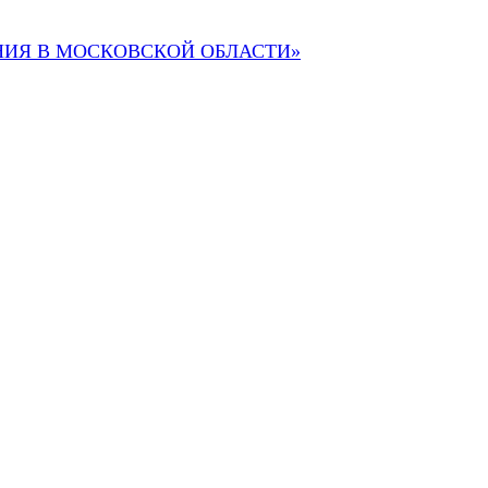
НИЯ В МОСКОВСКОЙ ОБЛАСТИ
»