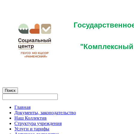
Государственно
"Комплексный 
Главная
Документы, законодательство
Наш Коллектив
Структура учреждения
Услуги и тарифы