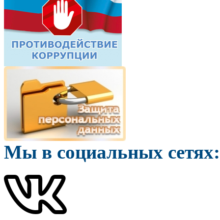
Мы в социальных сетях: