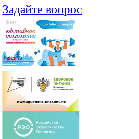
Задайте вопрос