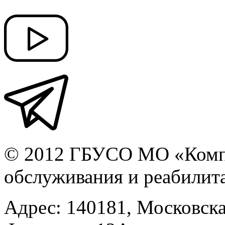
© 2012 ГБУСО МО «Компл
обслуживания и реабилит
Адрес: 140181, Московская