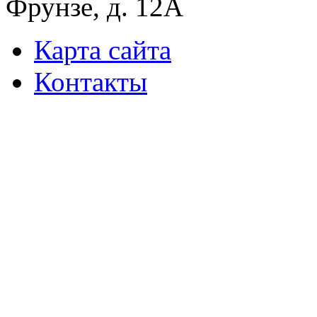
Фрунзе, д. 12А
Карта сайта
Контакты