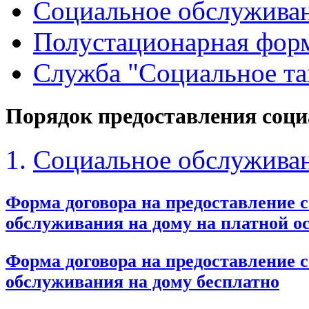
Социальное обслуживан
Полустационарная форм
Служба "Социальное та
Порядок предоставления соци
1.
Социальное обслуживан
Форма договора на предоставление 
обслуживания на дому на платной о
Форма договора на предоставление 
обслуживания на дому бесплатно