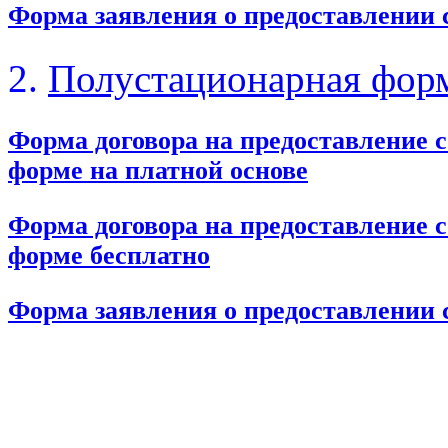
Форма заявления о предоставлении 
2.
Полустационарная форм
Форма договора на предоставление 
форме на платной основе
Форма договора на предоставление 
форме бесплатно
Форма заявления о предоставлении 