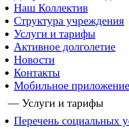
Наш Коллектив
Структура учреждения
Услуги и тарифы
Активное долголетие
Новости
Контакты
Мобильное приложение
—
Услуги и тарифы
Перечень социальных у